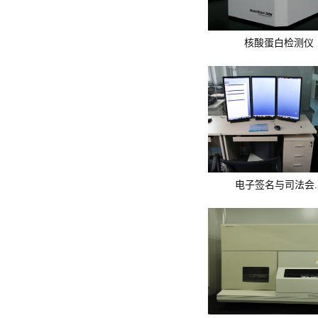
核酸蛋白检测仪
电子签名与司法会..