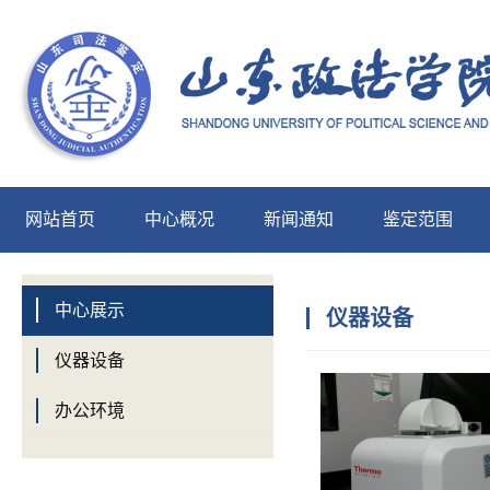
网站首页
中心概况
新闻通知
鉴定范围
中心展示
中心展示
仪器设备
仪器设备
办公环境