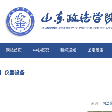
网站首页
中心概况
新闻通知
鉴定范围
中心展示
仪器设备
来源：
司法