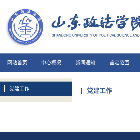
网站首页
中心概况
新闻通知
鉴定范围
中心展示
党建工作
党建工作