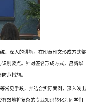
统、深入的讲解。在印章印文形成方式部
与识别要点。针对签名形成方式，吕新华
与防范措施。
等常见手段，并结合实际案例，深入浅出
授有效地将复杂的专业知识转化为同学们