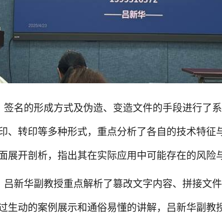
、签名的形成方式及伪造、变造文件的手段进行了系
印、转印等多种形式，重点分析了各自的技术特征
面展开剖析，指出其在实际应用中可能存在的风险
，吕新华副教授重点解析了篡改文字内容、拼接文件
过生动的案例展示和通俗易懂的讲解，吕新华副教