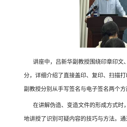
讲座中，吕新华副教授围绕印章印文
分，详细介绍了直接盖印、复印、扫描打
副教授分别从手写签名与电子签名两个方
在讲解伪造、变造文件的形成方式时
地讲授了识别可疑内容的技巧与方法。通