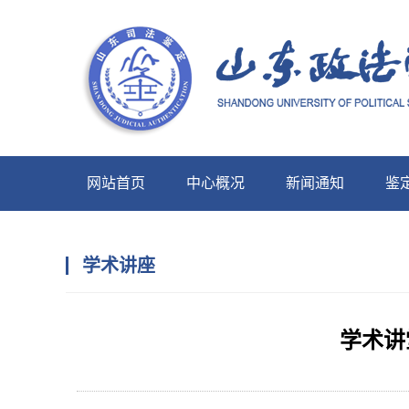
网站首页
中心概况
新闻通知
鉴
中心展示
学术讲座
学术讲