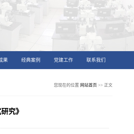
成果
经典案例
党建工作
联系我们
您现在的位置
网站首页
>> 正文
式研究》