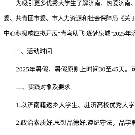
为吸引更多优秀大学生了解济南、热爱济南
委、共青团市委、市人力资源和社会保障局《关于组
中心积极响应拟开展“青鸟助飞 逐梦泉城”202
一、活动时间
2025年暑假，暑假原则上时间30至45
二、实践对象及要求
1.以济南籍返乡大学生、驻济高校优秀大
2.政治素质好,思想品德好,遵纪守法，品