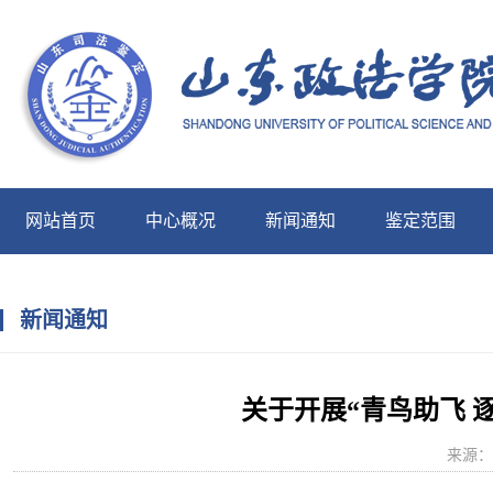
网站首页
中心概况
新闻通知
鉴定范围
中心展示
新闻通知
关于开展“青鸟助飞 逐
来源：