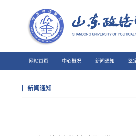
网站首页
中心概况
新闻通知
鉴
中心展示
新闻通知