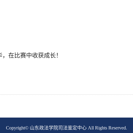
华，在比赛中收获成长！
Copyright© 山东政法学院司法鉴定中心 All Rights Reserved.