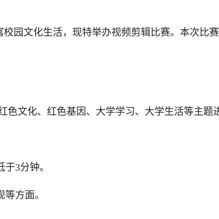
富校园文化生活，现特举办视频剪辑比赛。本次比赛
红色文化、红色基因、大学学习、大学生活等主题
低于3分钟。
现等方面。