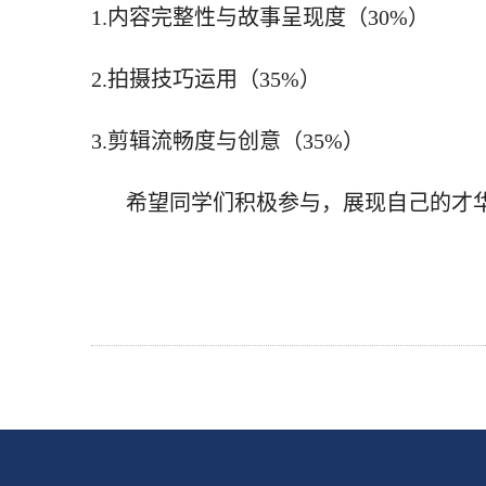
1.内容完整性与故事呈现度（30%）
2.拍摄技巧运用（35%）
3.剪辑流畅度与创意（35%）
希望同学们积极参与，展现自己的才