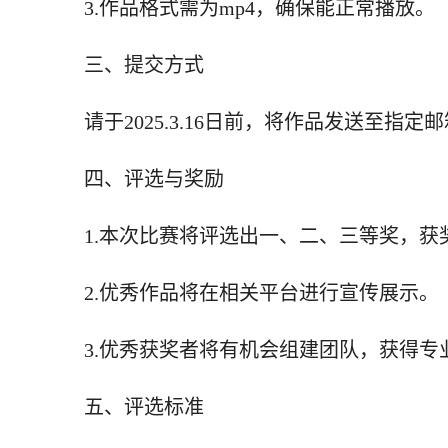
3.作品格式需为mp4，确保能正常播放。
三、提交方式
请于2025.3.16日前，将作品发送至指定邮箱4
四、评选与奖励
1.本次比赛将评选出一、二、三等奖，
2.优秀作品将在相关平台进行宣传展示。
3.优秀获奖者将有机会组建团队，获得
五、评选标准