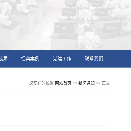
成果
经典案例
党建工作
联系我们
您现在的位置
网站首页
>>
新闻通知
>> 正文