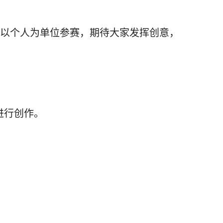
以个人为单位参赛，期待大家发挥创意，
进行创作。