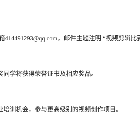
14491293@qq.com，邮件主题注明 “视频剪辑比赛 
获奖同学将获得荣誉证书及相应奖品。
专业培训机会，参与更高级别的视频创作项目。