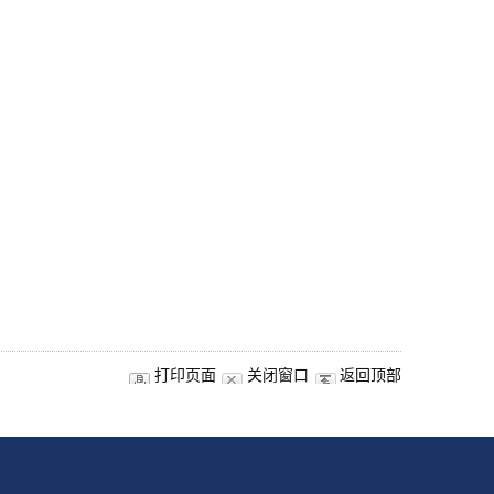
打印页面
关闭窗口
返回顶部