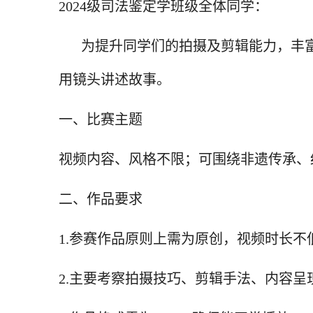
2024级司法鉴定学班级全体同学：
为提升同学们的拍摄及剪辑能力，丰
用镜头讲述故事。
一、比赛主题
视频内容、风格不限；可围绕非遗传承、
二、作品要求
1.参赛作品原则上需为原创，视频时长不
2.主要考察拍摄技巧、剪辑手法、内容呈